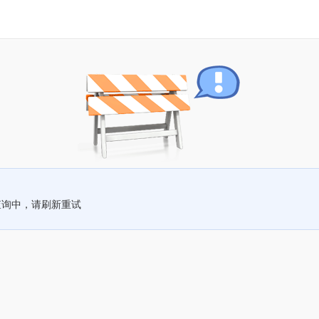
查询中，请刷新重试