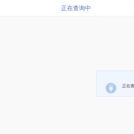
正在查询中
正在