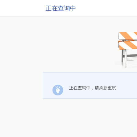
正在查询中
正在查询中，请刷新重试