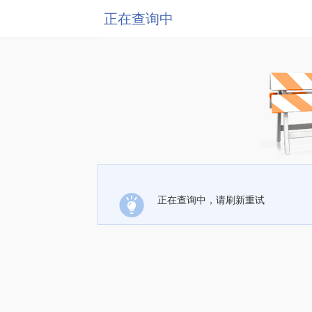
正在查询中
正在查询中，请刷新重试